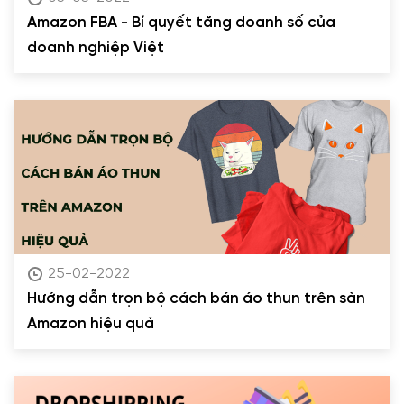
Amazon FBA - Bí quyết tăng doanh số của
doanh nghiệp Việt
25-02-2022
Hướng dẫn trọn bộ cách bán áo thun trên sàn
Amazon hiệu quả