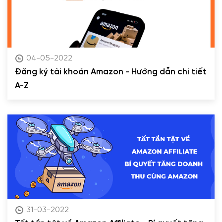
04-05-2022
Đăng ký tài khoản Amazon - Hướng dẫn chi tiết
A-Z
31-03-2022