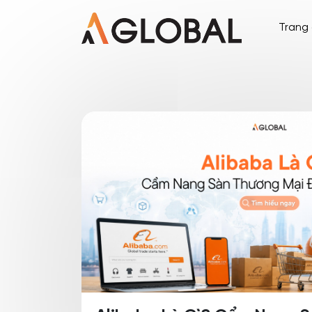
Trang