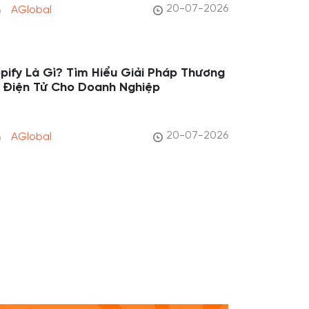
20-07-2026
AGlobal
pify Là Gì? Tìm Hiểu Giải Pháp Thương
 Điện Tử Cho Doanh Nghiệp
20-07-2026
AGlobal