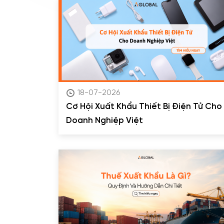
18-07-2026
Cơ Hội Xuất Khẩu Thiết Bị Điện Tử Cho
Doanh Nghiệp Việt