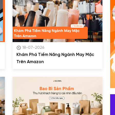
18-07-2026
Khám Phá Tiềm Năng Ngành May Mặc
Trên Amazon