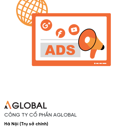
CÔNG TY CỔ PHẦN AGLOBAL
Hà Nội (Trụ sở chính)