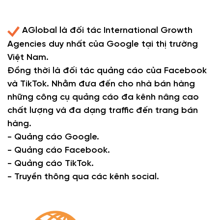
AGlobal là đối tác International Growth
Agencies duy nhất của Google tại thị trường
Việt Nam.
Đồng thời là đối tác quảng cáo của Facebook
và TikTok. Nhằm đưa đến cho nhà bán hàng
những công cụ quảng cáo đa kênh nâng cao
chất lượng và đa dạng traffic đến trang bán
hàng.
- Quảng cáo Google.
- Quảng cáo Facebook.
- Quảng cáo TikTok.
- Truyền thông qua các kênh social.