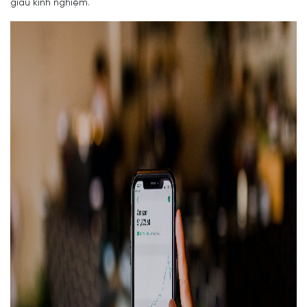
giàu kinh nghiệm.