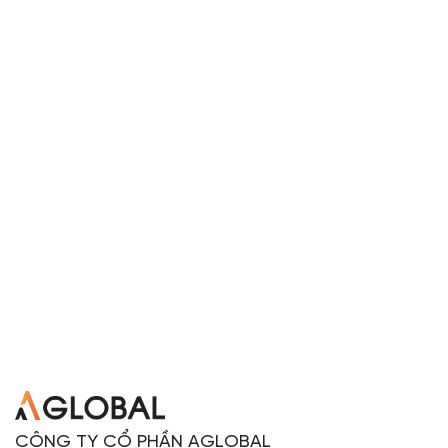
CÔNG TY CỔ PHẦN AGLOBAL