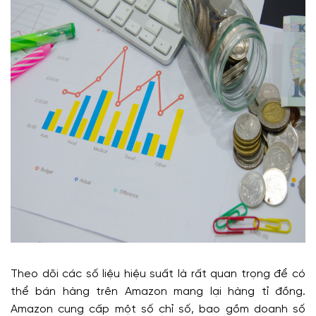
Theo dõi các số liệu hiệu suất là rất quan trọng để có
thể bán hàng trên Amazon mang lại hàng tỉ đồng.
Amazon cung cấp một số chỉ số, bao gồm doanh số