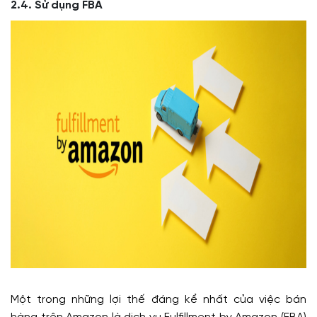
2.4. Sử dụng FBA
Một trong những lợi thế đáng kể nhất của việc bán