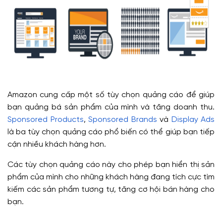
Amazon cung cấp một số tùy chọn quảng cáo để giúp
bạn quảng bá sản phẩm của mình và tăng doanh thu.
Sponsored Products
,
Sponsored Brands
và
Display Ads
là ba tùy chọn quảng cáo phổ biến có thể giúp bạn tiếp
cận nhiều khách hàng hơn.
Các tùy chọn quảng cáo này cho phép bạn hiển thị sản
phẩm của mình cho những khách hàng đang tích cực tìm
kiếm các sản phẩm tương tự, tăng cơ hội bán hàng cho
bạn.