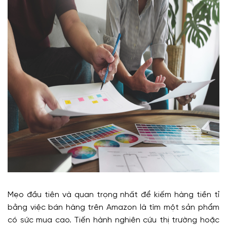
Mẹo đầu tiên và quan trọng nhất để kiếm hàng tiền tỉ
bằng việc bán hàng trên Amazon là tìm một sản phẩm
có sức mua cao. Tiến hành nghiên cứu thị trường hoặc