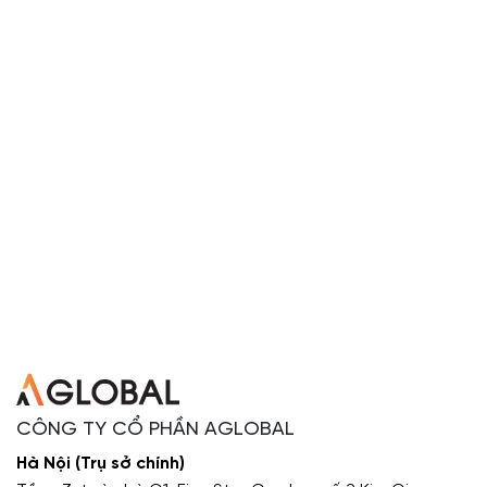
CÔNG TY CỔ PHẦN AGLOBAL
Hà Nội (Trụ sở chính)