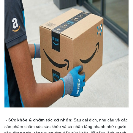
-
: Sau đại dịch, nhu cầu về các
Sức khỏe & chăm sóc cá nhân
sản phẩm chăm sóc sức khỏe và cá nhân tăng nhanh nhờ người