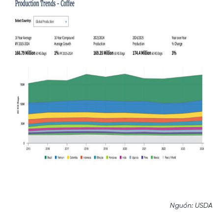
Nguồn: USDA