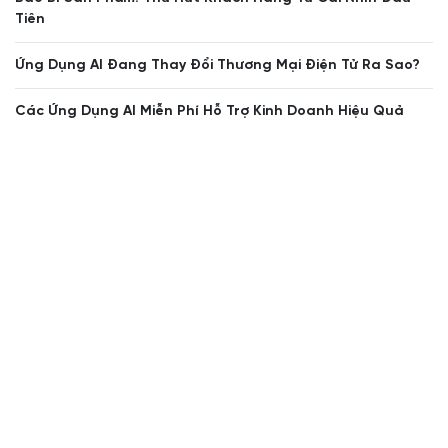
Tiên
Ứng Dụng AI Đang Thay Đổi Thương Mại Điện Tử Ra Sao?
Các Ứng Dụng AI Miễn Phí Hỗ Trợ Kinh Doanh Hiệu Quả