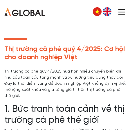
Thị trường cà phê quý 4/2025: Cơ hội
cho doanh nghiệp Việt
Thị trường cà phê quý 4/2025 hứa hẹn nhiều chuyển biến khi
nhu cầu toàn cầu tăng mạnh và xu hướng tiêu dùng thay đổi.
Đây là thời điểm vàng để doanh nghiệp Việt khẳng định vị thế,
mở rộng xuất khẩu và gia tăng giá trị trên thị trường cà phê
thế giới.
1. Bức tranh toàn cảnh về thị
trường cà phê thế giới