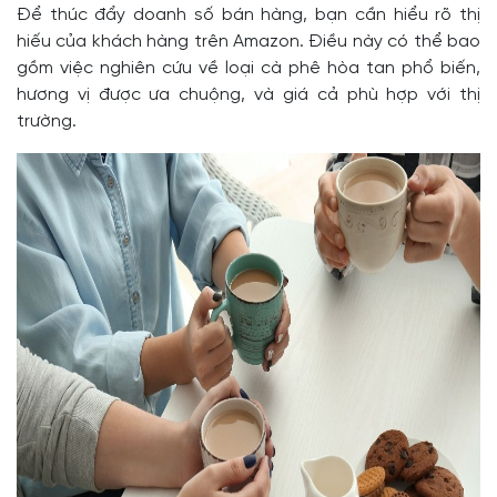
Để thúc đẩy doanh số bán hàng, bạn cần hiểu rõ thị
hiếu của khách hàng trên Amazon. Điều này có thể bao
gồm việc nghiên cứu về loại cà phê hòa tan phổ biến,
hương vị được ưa chuộng, và giá cả phù hợp với thị
trường.