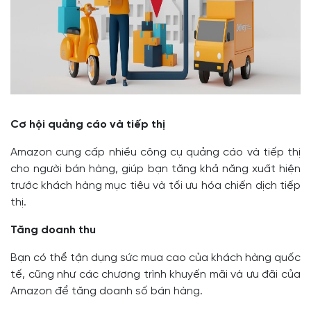
Cơ hội quảng cáo và tiếp thị
Amazon cung cấp nhiều công cụ quảng cáo và tiếp thị
cho người bán hàng, giúp bạn tăng khả năng xuất hiện
trước khách hàng mục tiêu và tối ưu hóa chiến dịch tiếp
thị.
Tăng doanh thu
Bạn có thể tận dụng sức mua cao của khách hàng quốc
tế, cũng như các chương trình khuyến mãi và ưu đãi của
Amazon để tăng doanh số bán hàng.