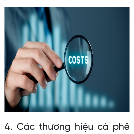
4. Các thương hiệu cà phê