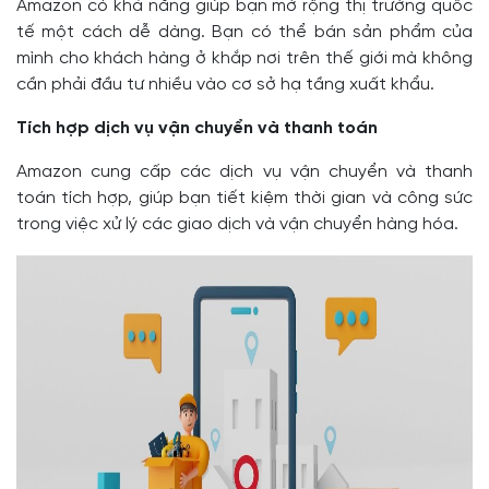
Amazon có khả năng giúp bạn mở rộng thị trường quốc
tế một cách dễ dàng. Bạn có thể bán sản phẩm của
mình cho khách hàng ở khắp nơi trên thế giới mà không
cần phải đầu tư nhiều vào cơ sở hạ tầng xuất khẩu.
Tích hợp dịch vụ vận chuyển và thanh toán
Amazon cung cấp các dịch vụ vận chuyển và thanh
toán tích hợp, giúp bạn tiết kiệm thời gian và công sức
trong việc xử lý các giao dịch và vận chuyển hàng hóa.