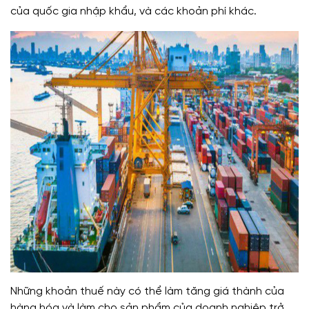
của quốc gia nhập khẩu, và các khoản phí khác.
Những khoản thuế này có thể làm tăng giá thành của
hàng hóa và làm cho sản phẩm của doanh nghiệp trở