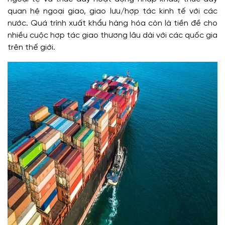
quan hệ ngoại giao, giao lưu/hợp tác kinh tế với các
nước. Quá trình xuất khẩu hàng hóa còn là tiền đề cho
nhiều cuộc hợp tác giao thương lâu dài với các quốc gia
trên thế giới.