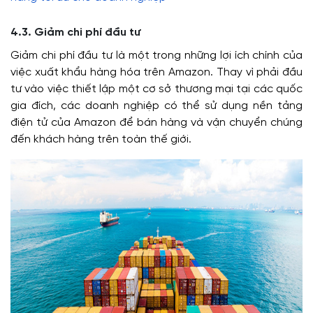
4.3. Giảm chi phí đầu tư
Giảm chi phí đầu tư là một trong những lợi ích chính của
việc xuất khẩu hàng hóa trên Amazon. Thay vì phải đầu
tư vào việc thiết lập một cơ sở thương mại tại các quốc
gia đích, các doanh nghiệp có thể sử dụng nền tảng
điện tử của Amazon để bán hàng và vận chuyển chúng
đến khách hàng trên toàn thế giới.