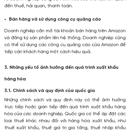
đến thuế, hải quan, thanh toán.
Bán hàng và sử dụng công cụ quảng cáo
Doanh nghiệp cần mở tài khoản bán hàng trên Amazon
và đăng ký sản phẩm lên hệ thống. Doanh nghiệp cũng
có thể sử dụng các công cụ quảng cáo của Amazon để
tiếp cận khách hàng một cách hiệu quả.
3. Những yếu tố ảnh hưởng đến quá trình xuất khẩu
hàng hóa
3.1. Chính sách và quy định của quốc gia
Những chính sách và quy định này có thể ảnh hưởng
trực tiếp hoặc gián tiếp đến quá trình xuất khẩu hàng
hóa của các doanh nghiệp. Quốc gia có thể áp đặt các
loại thuế khác nhau đối với hàng hóa xuất khẩu, như
thuế xuất khẩu, thuế giá trị gia tăng, thuế nhập khẩu