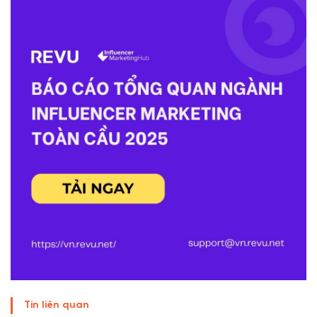
Tin liên quan