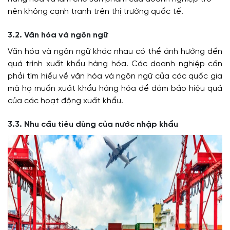
nên không cạnh tranh trên thị trường quốc tế.
3.2. Văn hóa và ngôn ngữ
Văn hóa và ngôn ngữ khác nhau có thể ảnh hưởng đến
quá trình xuất khẩu hàng hóa. Các doanh nghiệp cần
phải tìm hiểu về văn hóa và ngôn ngữ của các quốc gia
mà họ muốn xuất khẩu hàng hóa để đảm bảo hiệu quả
của các hoạt động xuất khẩu.
3.3. Nhu cầu tiêu dùng của nước nhập khẩu