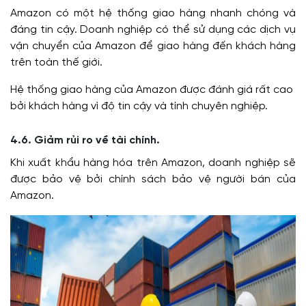
Amazon có một hệ thống giao hàng nhanh chóng và
đáng tin cậy. Doanh nghiệp có thể sử dụng các dịch vụ
vận chuyển của Amazon để giao hàng đến khách hàng
trên toàn thế giới.
Hệ thống giao hàng của Amazon được đánh giá rất cao
bởi khách hàng vì độ tin cậy và tính chuyên nghiệp.
4.6. Giảm rủi ro về tài chính.
Khi xuất khẩu hàng hóa trên Amazon, doanh nghiệp sẽ
được bảo vệ bởi chính sách bảo vệ người bán của
Amazon.