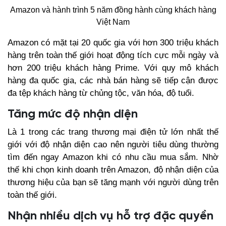
Amazon và hành trình 5 năm đồng hành cùng khách hàng
Việt Nam
Amazon có mặt tại 20 quốc gia với hơn 300 triệu khách
hàng trên toàn thế giới hoạt động tích cực mỗi ngày và
hơn 200 triệu khách hàng Prime. Với quy mô khách
hàng đa quốc gia, các nhà bán hàng sẽ tiếp cận được
đa tệp khách hàng từ chủng tộc, văn hóa, độ tuổi.
Tăng mức độ nhận diện
Là 1 trong các trang thương mại điện tử lớn nhất thế
giới với độ nhận diện cao nên người tiêu dùng thường
tìm đến ngay Amazon khi có nhu cầu mua sắm. Nhờ
thế khi chọn kinh doanh trên Amazon, độ nhận diện của
thương hiệu của bạn sẽ tăng mạnh với người dùng trên
toàn thế giới.
Nhận nhiều dịch vụ hỗ trợ đặc quyền