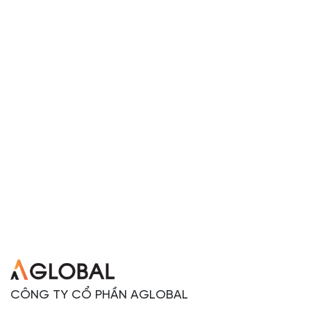
CÔNG TY CỔ PHẦN AGLOBAL