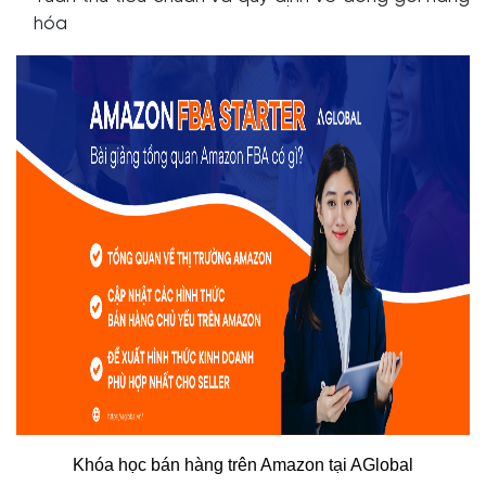
hóa
Khóa học bán hàng trên Amazon tại AGlobal