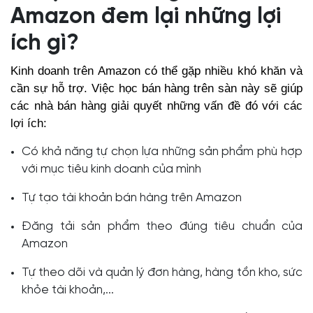
Amazon đem lại những lợi
ích gì?
Kinh doanh trên Amazon có thể gặp nhiều khó khăn và
cần sự hỗ trợ. Việc học bán hàng trên sàn này sẽ giúp
các nhà bán hàng giải quyết những vấn đề đó với các
lợi ích:
Có khả năng tự chọn lựa những sản phẩm phù hợp
với mục tiêu kinh doanh của mình
Tự tạo tài khoản bán hàng trên Amazon
Đăng tải sản phẩm theo đúng tiêu chuẩn của
Amazon
Tự theo dõi và quản lý đơn hàng, hàng tồn kho, sức
khỏe tài khoản,...