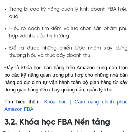
Trang bị các kỹ năng quản lý kinh doanh FBA hiệu
quả
Hiểu rõ cách tìm kiếm và lựa chọn sản phẩm phù
hợp với nhu cầu thị trường
Đề ra được những chiến lược nhằm xây dựng
thương hiệu và thúc đẩy doanh thu
Đây là khóa học bán hàng trên Amazon cung cấp trọn
bộ các kỹ năng quan trọng phù hợp cho những nhà bán
hàng có dự định tự vận hành toàn bộ gian hàng từ xây
dựng gian hàng đến chạy quảng cáo, quản lý kho,...
Tìm hiểu thêm:
Khóa học | Cẩm nang chinh phục
Amazon FBA
3.2. Khóa học FBA Nền tảng