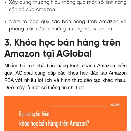
Xây dựng thương hiệu thông qua một số tính năng
sẵn có của Amazon
Nắm rõ các quy tắc bán hàng trên Amazon và
phòng tránh được những trường hợp vi phạm
3. Khóa học bán hàng trên
Amazon tại AGlobal
Nhằm hỗ trợ nhà bán hàng kinh doanh Amazon hiệu
quả, AGlobal cung cấp các khóa học đào tạo Amazon
FBA với nhiều lợi ích và hình thức đào tạo khác nhau.
Dưới đây là một số thông tin chi tiết: