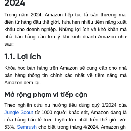
2024
Trong năm 2024, Amazon tiếp tục là sàn thương mại
điện tử hàng đầu thế giới, hứa hẹn nhiều tiềm năng xuất
khẩu cho doanh nghiệp. Những lợi ích và khó khăn mà
nhà bán hàng cần lưu ý khi kinh doanh Amazon như
sau:
1.1. Lợi ích
Khóa học bán hàng trên Amazon sẽ cung cấp cho nhà
bán hàng thông tin chính xác nhất về tiềm năng mà
Amazon đem lại.
Mở rộng phạm vi tiếp cận
Theo nghiên cứu xu hướng tiêu dùng quý 1/2024 của
Jungle Scout
từ 1000 người khảo sát, Amazon đang là
cửa hàng bán lẻ trực tuyến lớn nhất trên thế giới với
53%.
Semrush
cho biết trong tháng 4/2024, Amazon ghi