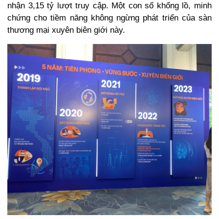
nhận 3,15 tỷ lượt truy cập. Một con số khổng lồ, minh
chứng cho tiềm năng không ngừng phát triển của sàn
thương mại xuyên biên giới này.