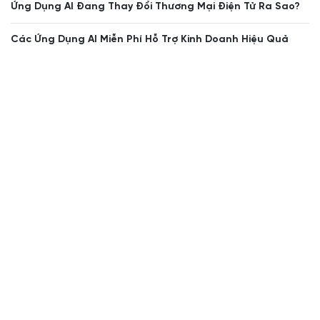
Ứng Dụng AI Đang Thay Đổi Thương Mại Điện Tử Ra Sao?
Các Ứng Dụng AI Miễn Phí Hỗ Trợ Kinh Doanh Hiệu Quả