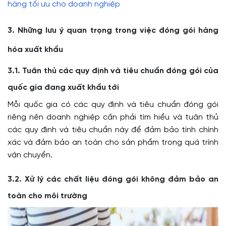
hàng tối ưu cho doanh nghiệp
3. Những lưu ý quan trọng trong việc đóng gói hàng
hóa xuất khẩu
3.1. Tuân thủ các quy định và tiêu chuẩn đóng gói của
quốc gia đang xuất khẩu tới
Mỗi quốc gia có các quy định và tiêu chuẩn đóng gói
riêng nên doanh nghiệp cần phải tìm hiểu và tuân thủ
các quy định và tiêu chuẩn này để đảm bảo tính chính
xác và đảm bảo an toàn cho sản phẩm trong quá trình
vận chuyển.
3.2. Xử lý các chất liệu đóng gói không đảm bảo an
toàn cho môi trường