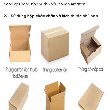
đóng gói hàng hóa xuất khẩu chuẩn Amazon.
2.1. Sử dụng hộp chắc chắn và kích thước phù hợp