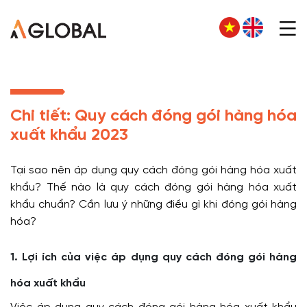
Chi tiết: Quy cách đóng gói hàng hóa
xuất khẩu 2023
Tại sao nên áp dụng quy cách đóng gói hàng hóa xuất
khẩu? Thế nào là quy cách đóng gói hàng hóa xuất
khẩu chuẩn? Cần lưu ý những điều gì khi đóng gói hàng
hóa?
1. Lợi ích của việc áp dụng quy cách đóng gói hàng
hóa xuất khẩu