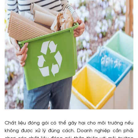
Chất liệu đóng gói có thể gây hại cho môi trường nếu
không được xử lý đúng cách. Doanh nghiệp cần phải