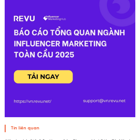
Tin liên quan