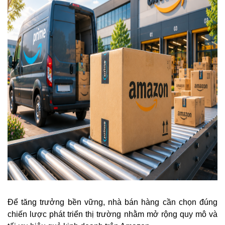
Để tăng trưởng bền vững, nhà bán hàng cần chọn đúng
chiến lược phát triển thị trường nhằm mở rộng quy mô và