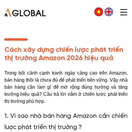
Cách xây dựng chiến lược phát triển
thị trường Amazon 2026 hiệu quả
Trong bối cảnh cạnh tranh ngày càng cao trên Amazon,
bán hàng thôi là chưa đủ để phát triển bền vững. Vậy nhà
bán hàng cần làm gì để mở rộng đúng hướng và tăng
trưởng hiệu quả? Câu trả lời nằm ở chiến lược phát triển
thị trường phù hợp.
1. Vì sao nhà bán hàng Amazon cần chiến
lược phát triển thị trường ?