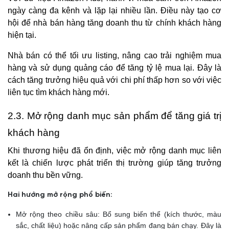
ngày càng đa kênh và lặp lại nhiều lần. Điều này tạo cơ
hội để nhà bán hàng tăng doanh thu từ chính khách hàng
hiện tại.
Nhà bán có thể tối ưu listing, nâng cao trải nghiệm mua
hàng và sử dụng quảng cáo để tăng tỷ lệ mua lại. Đây là
cách tăng trưởng hiệu quả với chi phí thấp hơn so với việc
liên tục tìm khách hàng mới.
2.3. Mở rộng danh mục sản phẩm để tăng giá trị
khách hàng
Khi thương hiệu đã ổn định, việc mở rộng danh mục liên
kết là chiến lược phát triển thị trường giúp tăng trưởng
doanh thu bền vững.
Hai hướng mở rộng phổ biến:
Mở rộng theo chiều sâu: Bổ sung biến thể (kích thước, màu
sắc, chất liệu) hoặc nâng cấp sản phẩm đang bán chạy. Đây là