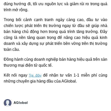
đúng hướng đi, tối ưu nguồn lực và giảm rủi ro trong quá
trình mở rộng.
Trong bối cảnh cạnh tranh ngày càng cao, đầu tư vào
chiến lược phát triển thị trường ngay từ đầu sẽ giúp nhà
bán hàng chủ động hơn trong quá trình tăng trưởng. Đây
cũng là nền tảng quan trọng để nâng cao hiệu quả kinh
doanh và xây dựng sự phát triển bền vững trên thị trường
toàn cầu.
Đồng hành cùng doanh nghiệp bán hàng hiệu quả trên sàn
thương mại điện tử quốc tế.
Kết nối ngay
để nhận tư vấn 1-1 miễn phí cùng
Tại đây
những chuyên gia hàng đầu của AGlobal.
AGlobal