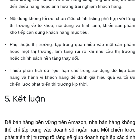
đến thiếu hàng hoặc ảnh hưởng trải nghiệm khách hàng.
Nội dung không tối ưu: chưa điều chỉnh listing phù hợp với từng
thị trường về từ khóa, nội dung và hình ảnh, khiến sản phẩm
khó tiếp cận đúng khách hàng mục tiêu.
Phụ thuộc thị trường: tập trung quá nhiều vào một sản phẩm
hoặc một thị trường, làm tăng rủi ro khi nhu cầu thị trường
hoặc chính sách nền tảng thay đổi.
Thiếu phân tích dữ liệu: hạn chế trong sử dụng dữ liệu bán
hàng và hành vi khách hàng để đánh giá hiệu quả và tối ưu
chiến lược phát triển thị trường kịp thời.
5. Kết luận
Để bán hàng bền vững trên Amazon, nhà bán hàng không
thể chỉ tập trung vào doanh số ngắn hạn. Một chiến lược
phát triển thị trường rõ ràng sẽ giúp doanh nghiệp xác định