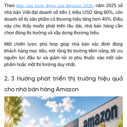
Theo
, năm 2025 số
Báo cáo hoạt động của Amazon 2025
nhà bán Việt đạt doanh số trên 1 triệu USD tăng 60%, còn
doanh số từ sản phẩm có thương hiệu tăng hơn 40%. Điều
này cho thấy muốn phát triển lâu dài, nhà bán hàng cần
chọn đúng thị trường và xây dựng thương hiệu.
Một chiến lược phù hợp giúp nhà bán xác định đúng
khách hàng mục tiêu, mở rộng thị trường tiềm năng, tối ưu
nguồn lực đầu tư và giảm rủi ro phụ thuộc vào một sản
phẩm hoặc một thị trường duy nhất.
2. 3 Hướng phát triển thị trường hiệu quả
cho nhà bán hàng Amazon