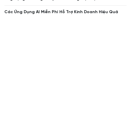
Các Ứng Dụng AI Miễn Phí Hỗ Trợ Kinh Doanh Hiệu Quả