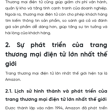
Thương mại điện tử cũng giúp giảm chi phí vận hành,
quản lý kho và tăng tính cạnh tranh của doanh nghiệp.
Ngoài ra, thương mại điện tử còn cho phép khách hàng
tìm kiếm thông tin sản phẩm, so sánh giá cả và đánh
giá sản phẩm dễ dàng hơn, giúp tăng sự tin tưởng và
hài lòng của khách hàng.
2. Sự phát triển của trang
thương mại điện tử lớn nhất thế
giới
Trang thương mại điện tử lớn nhất thế giới hiện tại là
Amazon.
2.1. Lịch sử hình thành và phát triển của
trang thương mại điện tử lớn nhất thế giới
Được thành lập vào năm 1994, Amazon đã phát triển