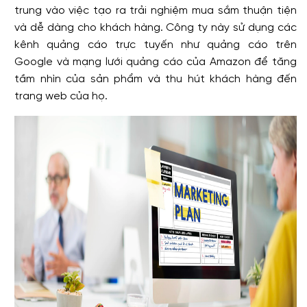
trung vào việc tạo ra trải nghiệm mua sắm thuận tiện
và dễ dàng cho khách hàng. Công ty này sử dụng các
kênh quảng cáo trực tuyến như quảng cáo trên
Google và mạng lưới quảng cáo của Amazon để tăng
tầm nhìn của sản phẩm và thu hút khách hàng đến
trang web của họ.