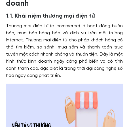
doanh
1.1. Khái niệm thương mại điện tử
Thương mại điện tử (e-commerce) là hoạt động buôn
bán, mua bán hàng hóa và dịch vụ trên môi trường
Internet. Thương mại điện tử cho phép khách hàng có
thể tìm kiếm, so sánh, mua sắm và thanh toán trực
tuyến một cách nhanh chóng và thuận tiện. Đây là một
hình thức kinh doanh ngày càng phổ biến và có tính
cạnh tranh cao, đặc biệt là trong thời đại công nghệ số
hóa ngày càng phát triển.