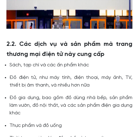
2.2. Các dịch vụ và sản phẩm mà trang
thương mại điện tử này cung cấp
Sách, tạp chí và các ấn phẩm khác
Đồ điện tử, như máy tính, điện thoại, máy ảnh, TV,
thiết bị âm thanh, và nhiều hơn nữa
Đồ gia dụng, bao gồm đồ dùng nhà bếp, sản phẩm
làm vườn, đồ nội thất, và các sản phẩm điện gia dụng
khác
Thực phẩm và đồ uống