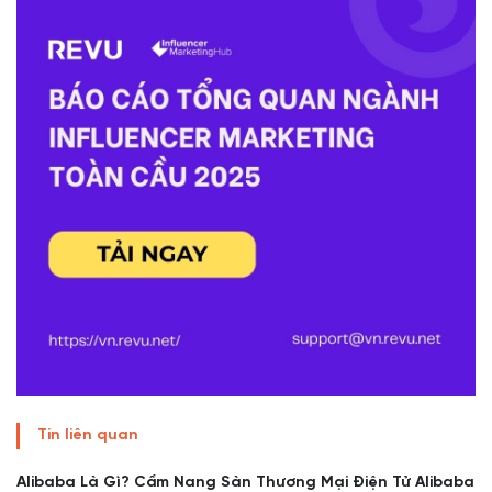
Tin liên quan
Alibaba Là Gì? Cẩm Nang Sàn Thương Mại Điện Tử Alibaba