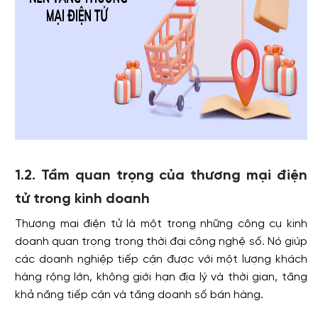
1.2. Tầm quan trọng của thương mại điện
tử trong kinh doanh
Thương mại điện tử là một trong những công cụ kinh
doanh quan trọng trong thời đại công nghệ số. Nó giúp
các doanh nghiệp tiếp cận được với một lượng khách
hàng rộng lớn, không giới hạn địa lý và thời gian, tăng
khả năng tiếp cận và tăng doanh số bán hàng.