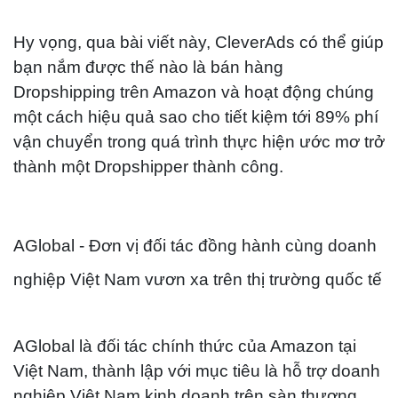
Hy vọng, qua bài viết này, CleverAds có thể giúp
bạn nắm được thế nào là bán hàng
Dropshipping trên Amazon và hoạt động chúng
một cách hiệu quả sao cho ​​tiết kiệm tới 89% phí
vận chuyển trong quá trình thực hiện ước mơ trở
thành một Dropshipper thành công.
AGlobal - Đơn vị đối tác đồng hành cùng doanh
nghiệp Việt Nam vươn xa trên thị trường quốc tế
AGlobal là đối tác chính thức của Amazon tại
Việt Nam, thành lập với mục tiêu là hỗ trợ doanh
nghiệp Việt Nam kinh doanh trên sàn thương