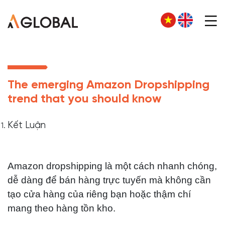
The emerging Amazon Dropshipping
trend that you should know
Kết Luận
Amazon dropshipping là một cách nhanh chóng,
dễ dàng để bán hàng trực tuyến mà không cần
tạo cửa hàng của riêng bạn hoặc thậm chí
mang theo hàng tồn kho.