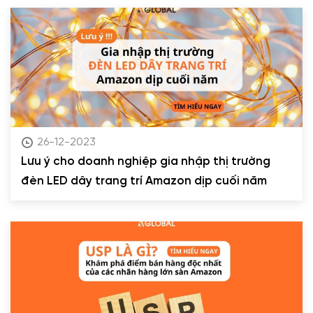
26-12-2023
Lưu ý cho doanh nghiệp gia nhập thị trường
đèn LED dây trang trí Amazon dịp cuối năm