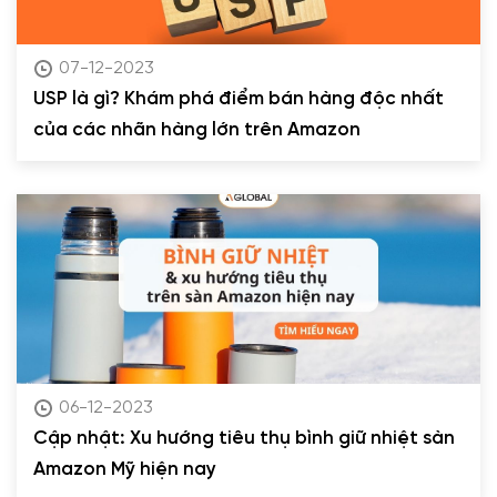
07-12-2023
USP là gì? Khám phá điểm bán hàng độc nhất
của các nhãn hàng lớn trên Amazon
06-12-2023
Cập nhật: Xu hướng tiêu thụ bình giữ nhiệt sàn
Amazon Mỹ hiện nay