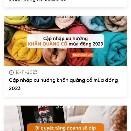
16-11-2023
Cập nhập xu hướng khăn quàng cổ mùa đông
2023