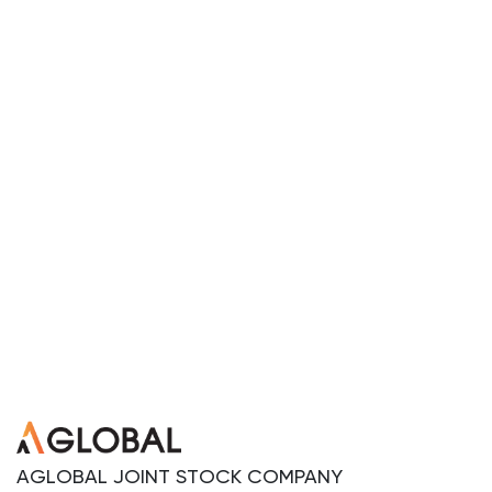
AGLOBAL JOINT STOCK COMPANY