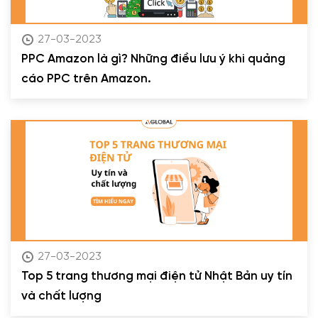
27-03-2023
PPC Amazon là gì? Những điều lưu ý khi quảng
cáo PPC trên Amazon.
27-03-2023
Top 5 trang thương mại điện tử Nhật Bản uy tín
và chất lượng