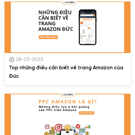
28-03-2023
Top những điều cần biết về trang Amazon của
Đức