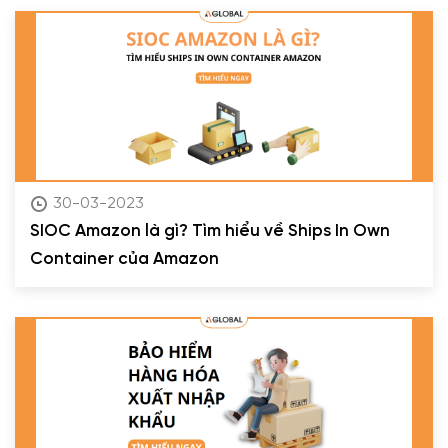
30-03-2023
SIOC Amazon là gì? Tìm hiểu về Ships In Own
Container của Amazon