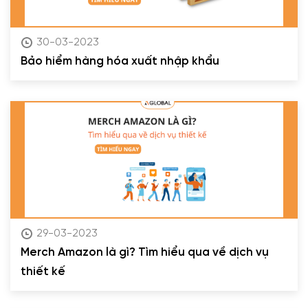
30-03-2023
Bảo hiểm hàng hóa xuất nhập khẩu
29-03-2023
Merch Amazon là gì? Tìm hiểu qua về dịch vụ
thiết kế