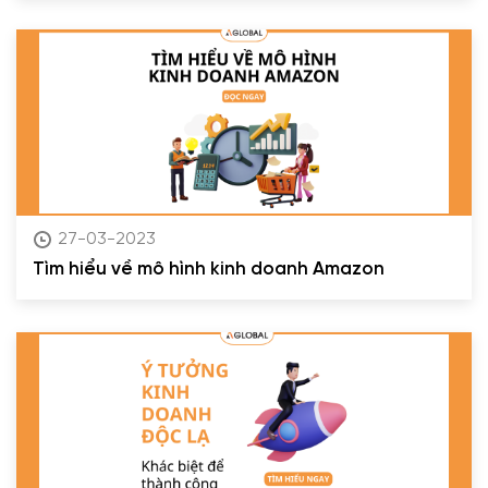
27-03-2023
Tìm hiểu về mô hình kinh doanh Amazon